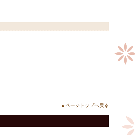
▲ページトップへ戻る