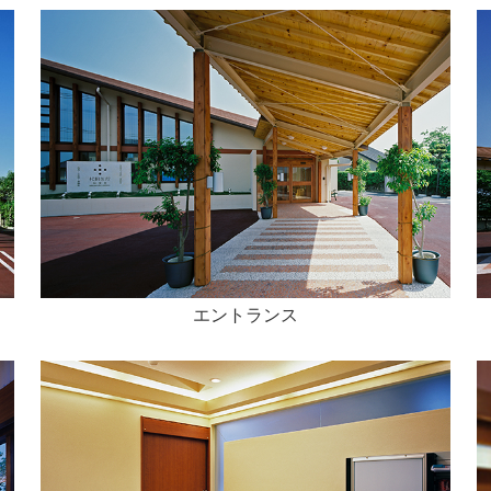
エントランス