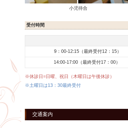
小児待合
受付時間
9：00-12:15（最終受付12：15）
14:00-17:00（最終受付17：00）
※休診日=日曜、祝日（木曜日は午後休診）
※土曜日は13：30最終受付
交通案内