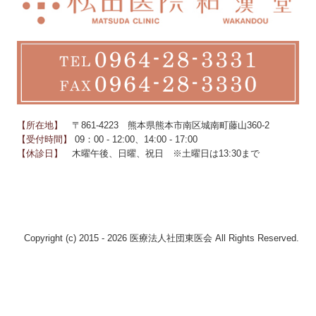
【所在地】
〒861-4223
熊本県熊本市南区城南町藤山360-2
【受付時間】
09：00 - 12:00、14:00 - 17:00
【休診日】
木曜午後、日曜、祝日
※土曜日は13:30まで
Copyright (c) 2015 - 2026 医療法人社団東医会 All Rights Reserved.