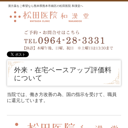
漢方薬をご希望なら熊本県熊本市南区の松田医院 和漢堂へ
外来・在宅ベースアップ評価料
について
当院では、働き方改善の為、国の指示を受けて、職員
に還元しています。